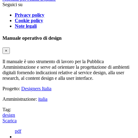
Seguici su
Privacy policy
Cookie policy
Note legali
Manuale operativo di design
×
Il manuale è uno strumento di lavoro per la Pubblica
Amministrazione e serve ad orientare la progettazione di ambienti
digitali fornendo indicazioni relative al service design, alla user
research, al content design e alla user interface.
Progetto:
Designers Italia
Amministrazione:
italia
Tag:
design
Scarica
pdf