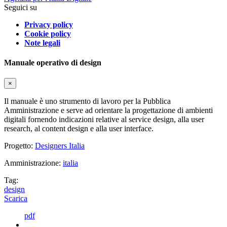
Seguici su
Privacy policy
Cookie policy
Note legali
Manuale operativo di design
×
Il manuale è uno strumento di lavoro per la Pubblica
Amministrazione e serve ad orientare la progettazione di ambienti
digitali fornendo indicazioni relative al service design, alla user
research, al content design e alla user interface.
Progetto:
Designers Italia
Amministrazione:
italia
Tag:
design
Scarica
pdf