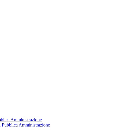
ubblica Amministrazione
la Pubblica Amministrazione