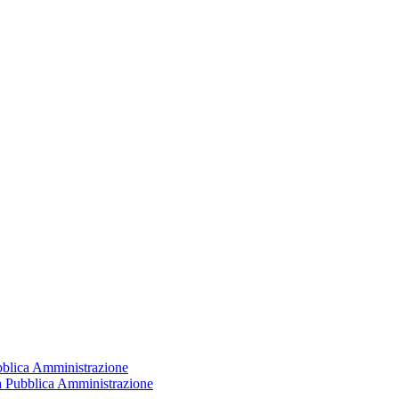
ubblica Amministrazione
la Pubblica Amministrazione