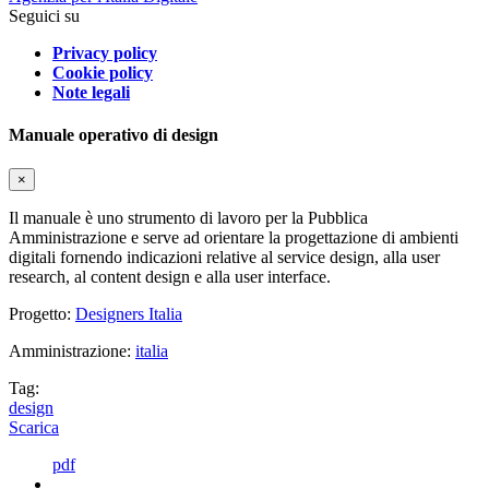
Seguici su
Privacy policy
Cookie policy
Note legali
Manuale operativo di design
×
Il manuale è uno strumento di lavoro per la Pubblica
Amministrazione e serve ad orientare la progettazione di ambienti
digitali fornendo indicazioni relative al service design, alla user
research, al content design e alla user interface.
Progetto:
Designers Italia
Amministrazione:
italia
Tag:
design
Scarica
pdf