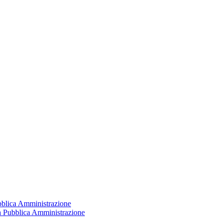
ubblica Amministrazione
la Pubblica Amministrazione