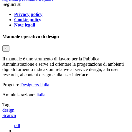
Seguici su
Privacy policy
Cookie policy
Note legali
Manuale operativo di design
×
Il manuale è uno strumento di lavoro per la Pubblica
Amministrazione e serve ad orientare la progettazione di ambienti
digitali fornendo indicazioni relative al service design, alla user
research, al content design e alla user interface.
Progetto:
Designers Italia
Amministrazione:
italia
Tag:
design
Scarica
pdf