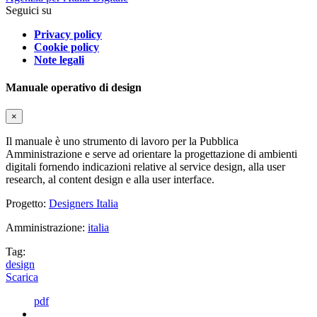
Seguici su
Privacy policy
Cookie policy
Note legali
Manuale operativo di design
×
Il manuale è uno strumento di lavoro per la Pubblica
Amministrazione e serve ad orientare la progettazione di ambienti
digitali fornendo indicazioni relative al service design, alla user
research, al content design e alla user interface.
Progetto:
Designers Italia
Amministrazione:
italia
Tag:
design
Scarica
pdf