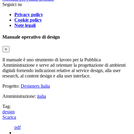
Seguici su
Privacy policy
Cookie policy
Note legali
Manuale operativo di design
×
Il manuale è uno strumento di lavoro per la Pubblica
Amministrazione e serve ad orientare la progettazione di ambienti
digitali fornendo indicazioni relative al service design, alla user
research, al content design e alla user interface.
Progetto:
Designers Italia
Amministrazione:
italia
Tag:
design
Scarica
pdf