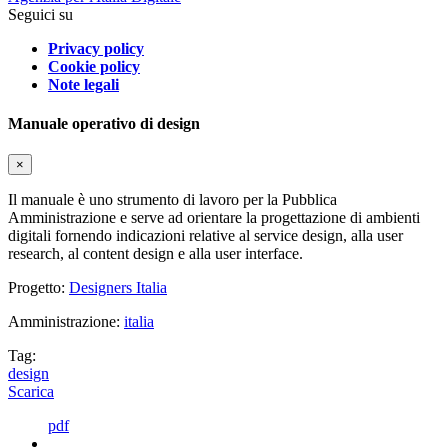
Seguici su
Privacy policy
Cookie policy
Note legali
Manuale operativo di design
×
Il manuale è uno strumento di lavoro per la Pubblica
Amministrazione e serve ad orientare la progettazione di ambienti
digitali fornendo indicazioni relative al service design, alla user
research, al content design e alla user interface.
Progetto:
Designers Italia
Amministrazione:
italia
Tag:
design
Scarica
pdf