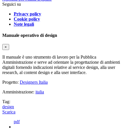
Seguici su
Privacy policy
Cookie policy
Note legali
Manuale operativo di design
×
Il manuale è uno strumento di lavoro per la Pubblica
Amministrazione e serve ad orientare la progettazione di ambienti
digitali fornendo indicazioni relative al service design, alla user
research, al content design e alla user interface.
Progetto:
Designers Italia
Amministrazione:
italia
Tag:
design
Scarica
pdf