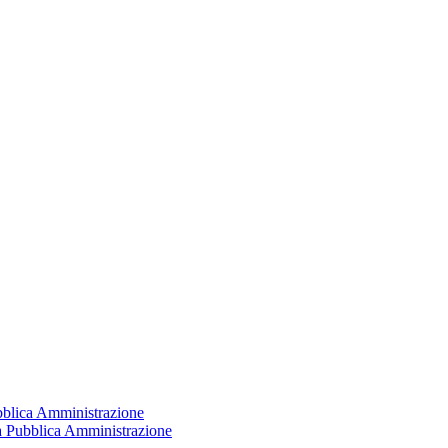
ubblica Amministrazione
la Pubblica Amministrazione