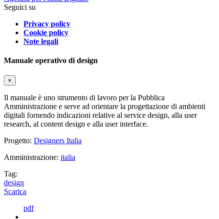
Seguici su
Privacy policy
Cookie policy
Note legali
Manuale operativo di design
×
Il manuale è uno strumento di lavoro per la Pubblica
Amministrazione e serve ad orientare la progettazione di ambienti
digitali fornendo indicazioni relative al service design, alla user
research, al content design e alla user interface.
Progetto:
Designers Italia
Amministrazione:
italia
Tag:
design
Scarica
pdf