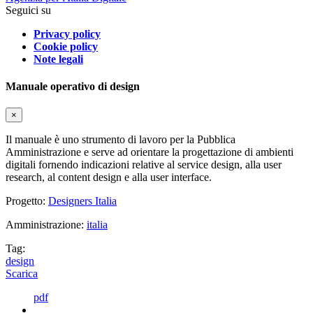
Seguici su
Privacy policy
Cookie policy
Note legali
Manuale operativo di design
×
Il manuale è uno strumento di lavoro per la Pubblica
Amministrazione e serve ad orientare la progettazione di ambienti
digitali fornendo indicazioni relative al service design, alla user
research, al content design e alla user interface.
Progetto:
Designers Italia
Amministrazione:
italia
Tag:
design
Scarica
pdf