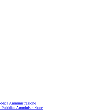
ubblica Amministrazione
la Pubblica Amministrazione