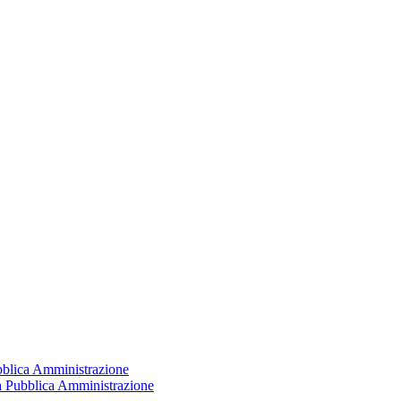
ubblica Amministrazione
la Pubblica Amministrazione