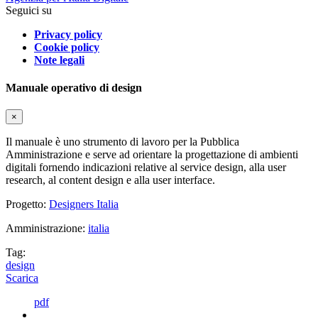
Seguici su
Privacy policy
Cookie policy
Note legali
Manuale operativo di design
×
Il manuale è uno strumento di lavoro per la Pubblica
Amministrazione e serve ad orientare la progettazione di ambienti
digitali fornendo indicazioni relative al service design, alla user
research, al content design e alla user interface.
Progetto:
Designers Italia
Amministrazione:
italia
Tag:
design
Scarica
pdf