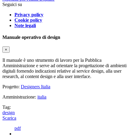
Seguici su
Privacy policy
Cookie policy
Note legali
Manuale operativo di design
×
Il manuale è uno strumento di lavoro per la Pubblica
Amministrazione e serve ad orientare la progettazione di ambienti
digitali fornendo indicazioni relative al service design, alla user
research, al content design e alla user interface.
Progetto:
Designers Italia
Amministrazione:
italia
Tag:
design
Scarica
pdf