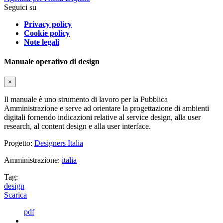
Seguici su
Privacy policy
Cookie policy
Note legali
Manuale operativo di design
×
Il manuale è uno strumento di lavoro per la Pubblica
Amministrazione e serve ad orientare la progettazione di ambienti
digitali fornendo indicazioni relative al service design, alla user
research, al content design e alla user interface.
Progetto:
Designers Italia
Amministrazione:
italia
Tag:
design
Scarica
pdf