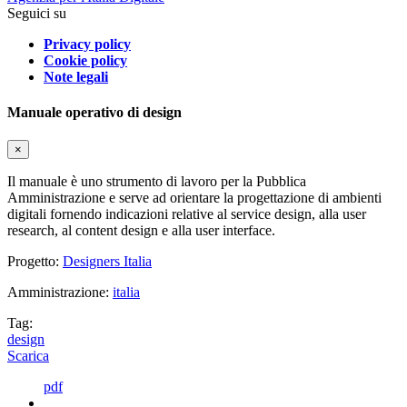
Seguici su
Privacy policy
Cookie policy
Note legali
Manuale operativo di design
×
Il manuale è uno strumento di lavoro per la Pubblica
Amministrazione e serve ad orientare la progettazione di ambienti
digitali fornendo indicazioni relative al service design, alla user
research, al content design e alla user interface.
Progetto:
Designers Italia
Amministrazione:
italia
Tag:
design
Scarica
pdf