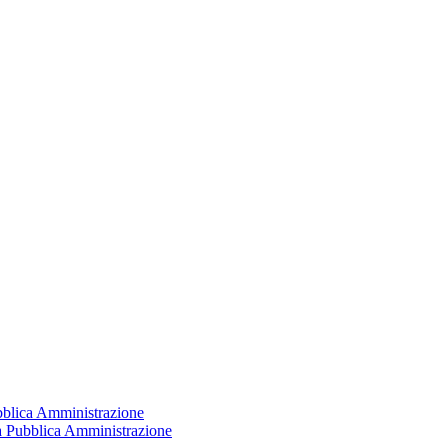
ubblica Amministrazione
la Pubblica Amministrazione