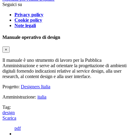
Seguici su
Privacy policy
Cookie policy
Note legali
Manuale operativo di design
×
Il manuale è uno strumento di lavoro per la Pubblica
Amministrazione e serve ad orientare la progettazione di ambienti
digitali fornendo indicazioni relative al service design, alla user
research, al content design e alla user interface.
Progetto:
Designers Italia
Amministrazione:
italia
Tag:
design
Scarica
pdf