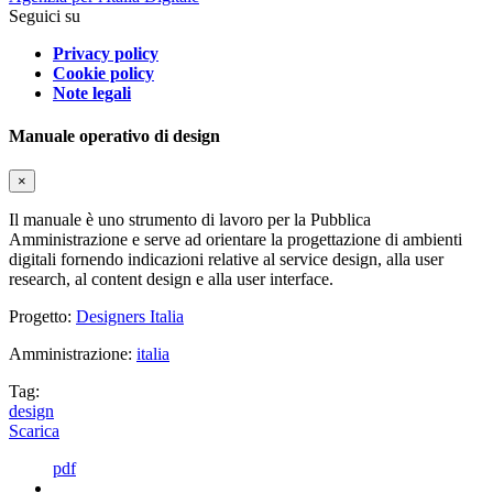
Seguici su
Privacy policy
Cookie policy
Note legali
Manuale operativo di design
×
Il manuale è uno strumento di lavoro per la Pubblica
Amministrazione e serve ad orientare la progettazione di ambienti
digitali fornendo indicazioni relative al service design, alla user
research, al content design e alla user interface.
Progetto:
Designers Italia
Amministrazione:
italia
Tag:
design
Scarica
pdf