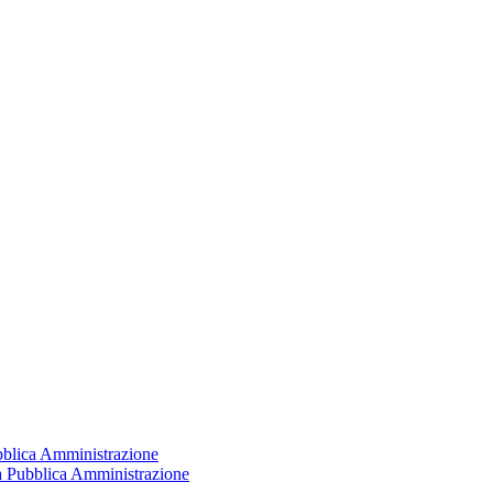
ubblica Amministrazione
la Pubblica Amministrazione