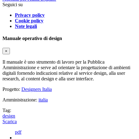
Seguici su
Privacy policy
Cookie policy
Note legali
Manuale operativo di design
×
Il manuale è uno strumento di lavoro per la Pubblica
Amministrazione e serve ad orientare la progettazione di ambienti
digitali fornendo indicazioni relative al service design, alla user
research, al content design e alla user interface.
Progetto:
Designers Italia
Amministrazione:
italia
Tag:
design
Scarica
pdf