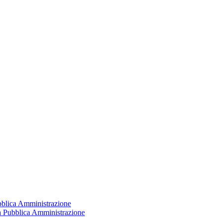
ubblica Amministrazione
la Pubblica Amministrazione