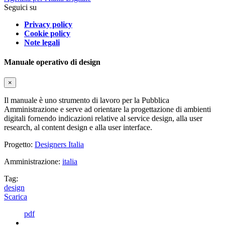
Seguici su
Privacy policy
Cookie policy
Note legali
Manuale operativo di design
×
Il manuale è uno strumento di lavoro per la Pubblica
Amministrazione e serve ad orientare la progettazione di ambienti
digitali fornendo indicazioni relative al service design, alla user
research, al content design e alla user interface.
Progetto:
Designers Italia
Amministrazione:
italia
Tag:
design
Scarica
pdf