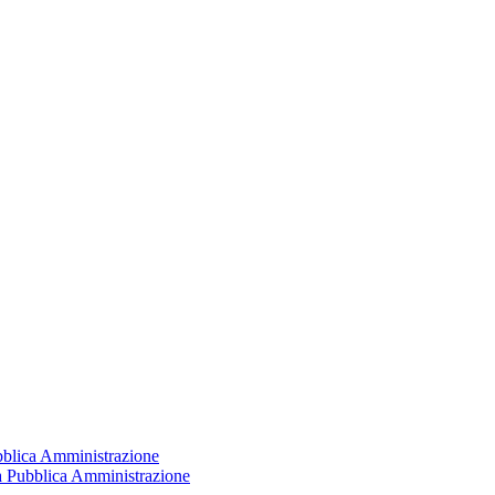
ubblica Amministrazione
la Pubblica Amministrazione