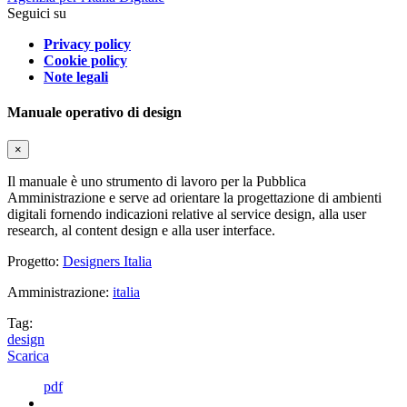
Seguici su
Privacy policy
Cookie policy
Note legali
Manuale operativo di design
×
Il manuale è uno strumento di lavoro per la Pubblica
Amministrazione e serve ad orientare la progettazione di ambienti
digitali fornendo indicazioni relative al service design, alla user
research, al content design e alla user interface.
Progetto:
Designers Italia
Amministrazione:
italia
Tag:
design
Scarica
pdf