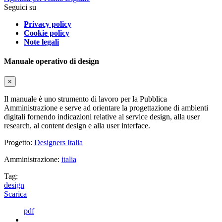
Seguici su
Privacy policy
Cookie policy
Note legali
Manuale operativo di design
×
Il manuale è uno strumento di lavoro per la Pubblica
Amministrazione e serve ad orientare la progettazione di ambienti
digitali fornendo indicazioni relative al service design, alla user
research, al content design e alla user interface.
Progetto:
Designers Italia
Amministrazione:
italia
Tag:
design
Scarica
pdf