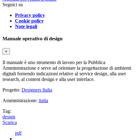
Seguici su
Privacy policy
Cookie policy
Note legali
Manuale operativo di design
×
Il manuale è uno strumento di lavoro per la Pubblica
Amministrazione e serve ad orientare la progettazione di ambienti
digitali fornendo indicazioni relative al service design, alla user
research, al content design e alla user interface.
Progetto:
Designers Italia
Amministrazione:
italia
Tag:
design
Scarica
pdf