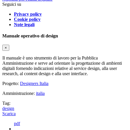
Seguici su
Privacy policy
Cookie policy
Note legali
Manuale operativo di design
×
Il manuale è uno strumento di lavoro per la Pubblica
Amministrazione e serve ad orientare la progettazione di ambienti
digitali fornendo indicazioni relative al service design, alla user
research, al content design e alla user interface.
Progetto:
Designers Italia
Amministrazione:
italia
Tag:
design
Scarica
pdf