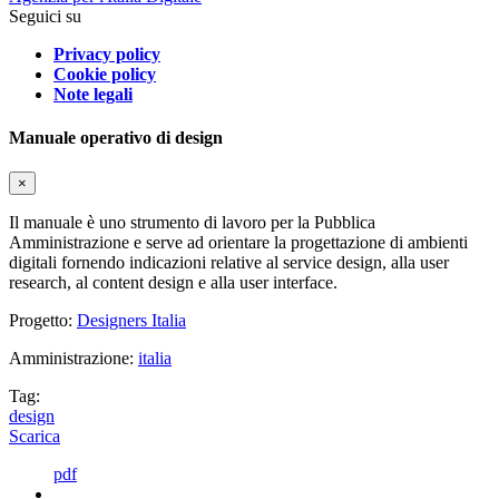
Seguici su
Privacy policy
Cookie policy
Note legali
Manuale operativo di design
×
Il manuale è uno strumento di lavoro per la Pubblica
Amministrazione e serve ad orientare la progettazione di ambienti
digitali fornendo indicazioni relative al service design, alla user
research, al content design e alla user interface.
Progetto:
Designers Italia
Amministrazione:
italia
Tag:
design
Scarica
pdf