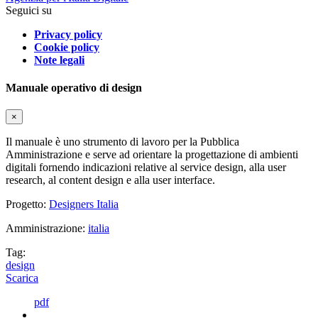
Seguici su
Privacy policy
Cookie policy
Note legali
Manuale operativo di design
×
Il manuale è uno strumento di lavoro per la Pubblica
Amministrazione e serve ad orientare la progettazione di ambienti
digitali fornendo indicazioni relative al service design, alla user
research, al content design e alla user interface.
Progetto:
Designers Italia
Amministrazione:
italia
Tag:
design
Scarica
pdf