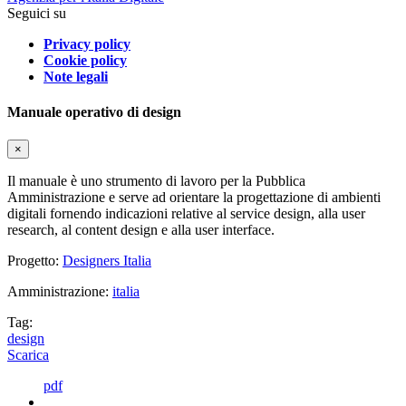
Seguici su
Privacy policy
Cookie policy
Note legali
Manuale operativo di design
×
Il manuale è uno strumento di lavoro per la Pubblica
Amministrazione e serve ad orientare la progettazione di ambienti
digitali fornendo indicazioni relative al service design, alla user
research, al content design e alla user interface.
Progetto:
Designers Italia
Amministrazione:
italia
Tag:
design
Scarica
pdf