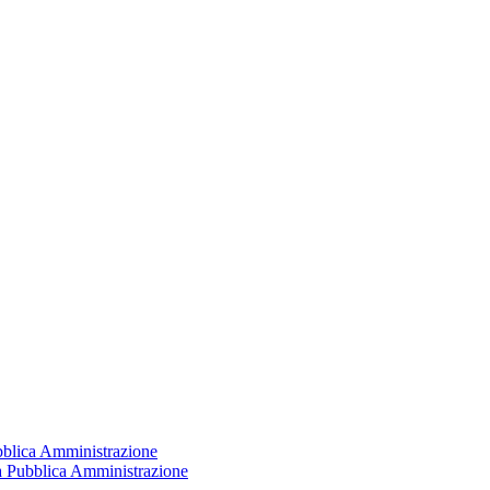
ubblica Amministrazione
la Pubblica Amministrazione