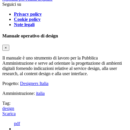
Seguici su
Privacy policy
Cookie policy
Note legali
Manuale operativo di design
×
Il manuale è uno strumento di lavoro per la Pubblica
Amministrazione e serve ad orientare la progettazione di ambienti
digitali fornendo indicazioni relative al service design, alla user
research, al content design e alla user interface.
Progetto:
Designers Italia
Amministrazione:
italia
Tag:
design
Scarica
pdf