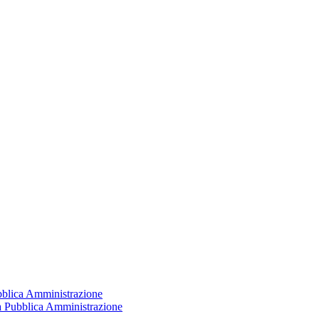
ubblica Amministrazione
la Pubblica Amministrazione