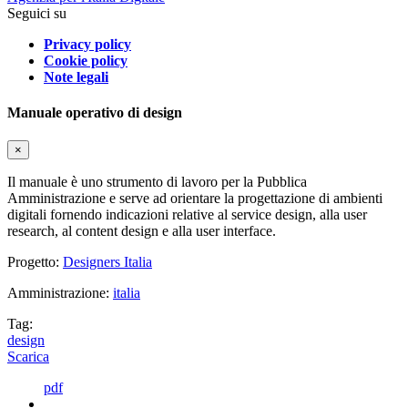
Seguici su
Privacy policy
Cookie policy
Note legali
Manuale operativo di design
×
Il manuale è uno strumento di lavoro per la Pubblica
Amministrazione e serve ad orientare la progettazione di ambienti
digitali fornendo indicazioni relative al service design, alla user
research, al content design e alla user interface.
Progetto:
Designers Italia
Amministrazione:
italia
Tag:
design
Scarica
pdf