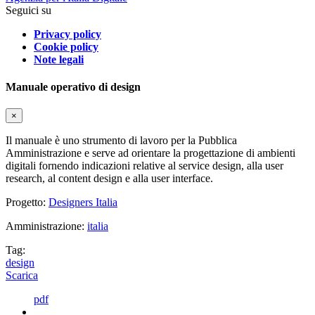
Seguici su
Privacy policy
Cookie policy
Note legali
Manuale operativo di design
×
Il manuale è uno strumento di lavoro per la Pubblica
Amministrazione e serve ad orientare la progettazione di ambienti
digitali fornendo indicazioni relative al service design, alla user
research, al content design e alla user interface.
Progetto:
Designers Italia
Amministrazione:
italia
Tag:
design
Scarica
pdf