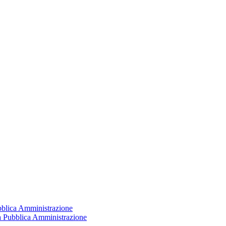
ubblica Amministrazione
la Pubblica Amministrazione