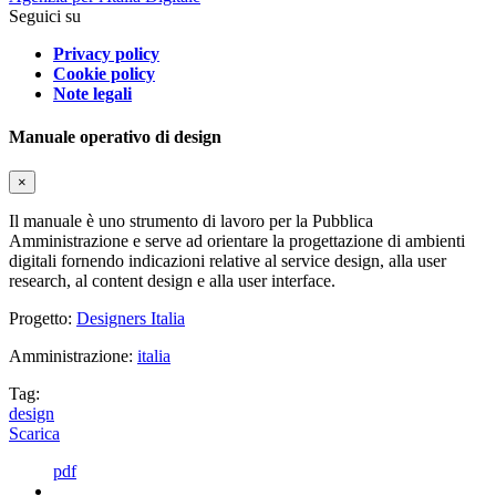
Seguici su
Privacy policy
Cookie policy
Note legali
Manuale operativo di design
×
Il manuale è uno strumento di lavoro per la Pubblica
Amministrazione e serve ad orientare la progettazione di ambienti
digitali fornendo indicazioni relative al service design, alla user
research, al content design e alla user interface.
Progetto:
Designers Italia
Amministrazione:
italia
Tag:
design
Scarica
pdf