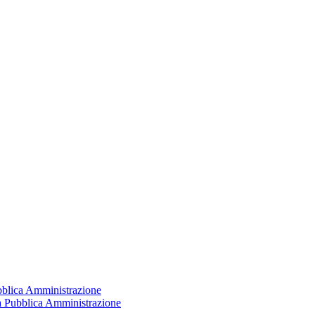
ubblica Amministrazione
la Pubblica Amministrazione