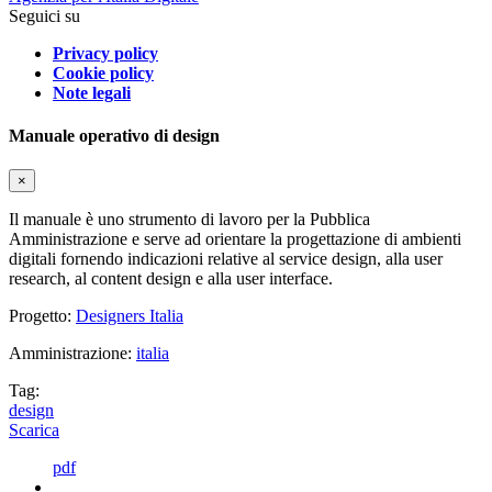
Seguici su
Privacy policy
Cookie policy
Note legali
Manuale operativo di design
×
Il manuale è uno strumento di lavoro per la Pubblica
Amministrazione e serve ad orientare la progettazione di ambienti
digitali fornendo indicazioni relative al service design, alla user
research, al content design e alla user interface.
Progetto:
Designers Italia
Amministrazione:
italia
Tag:
design
Scarica
pdf