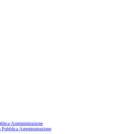
ubblica Amministrazione
la Pubblica Amministrazione