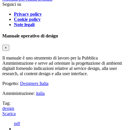
Seguici su
Privacy policy
Cookie policy
Note legali
Manuale operativo di design
×
Il manuale è uno strumento di lavoro per la Pubblica
Amministrazione e serve ad orientare la progettazione di ambienti
digitali fornendo indicazioni relative al service design, alla user
research, al content design e alla user interface.
Progetto:
Designers Italia
Amministrazione:
italia
Tag:
design
Scarica
pdf