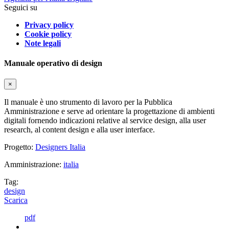
Seguici su
Privacy policy
Cookie policy
Note legali
Manuale operativo di design
×
Il manuale è uno strumento di lavoro per la Pubblica
Amministrazione e serve ad orientare la progettazione di ambienti
digitali fornendo indicazioni relative al service design, alla user
research, al content design e alla user interface.
Progetto:
Designers Italia
Amministrazione:
italia
Tag:
design
Scarica
pdf