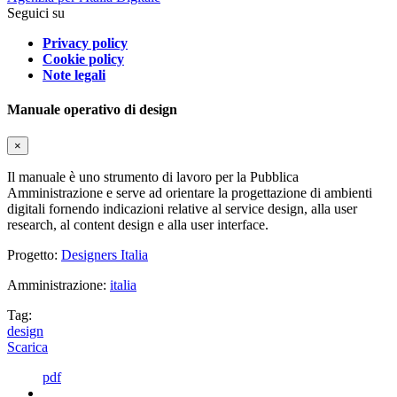
Seguici su
Privacy policy
Cookie policy
Note legali
Manuale operativo di design
×
Il manuale è uno strumento di lavoro per la Pubblica
Amministrazione e serve ad orientare la progettazione di ambienti
digitali fornendo indicazioni relative al service design, alla user
research, al content design e alla user interface.
Progetto:
Designers Italia
Amministrazione:
italia
Tag:
design
Scarica
pdf