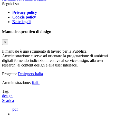
Seguici su
Privacy policy
Cookie policy
Note legali
Manuale operativo di design
×
Il manuale è uno strumento di lavoro per la Pubblica
Amministrazione e serve ad orientare la progettazione di ambienti
digitali fornendo indicazioni relative al service design, alla user
research, al content design e alla user interface.
Progetto:
Designers Italia
Amministrazione:
italia
Tag:
design
Scarica
pdf