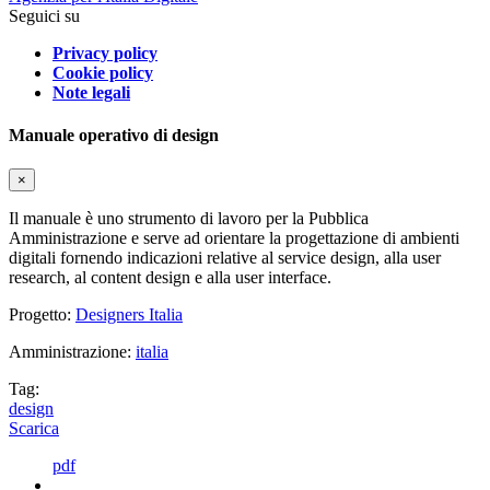
Seguici su
Privacy policy
Cookie policy
Note legali
Manuale operativo di design
×
Il manuale è uno strumento di lavoro per la Pubblica
Amministrazione e serve ad orientare la progettazione di ambienti
digitali fornendo indicazioni relative al service design, alla user
research, al content design e alla user interface.
Progetto:
Designers Italia
Amministrazione:
italia
Tag:
design
Scarica
pdf